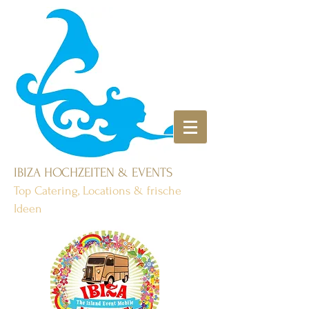
IBIZA HOCHZEITEN & EVENTS
Top Catering, Locations & frische
Ideen