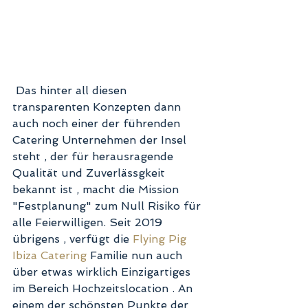
 Das hinter all diesen 
transparenten Konzepten dann 
auch noch einer der führenden 
Catering Unternehmen der Insel 
steht , der für herausragende 
Qualität und Zuverlässgkeit 
bekannt ist , macht die Mission 
"Festplanung" zum Null Risiko für 
alle Feierwilligen. Seit 2019 
übrigens , verfügt die 
Flying Pig 
Ibiza Catering
 Familie nun auch 
über etwas wirklich Einzigartiges 
im Bereich Hochzeitslocation . An 
einem der schönsten Punkte der 