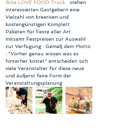
Ibiza LOVE FOOD Truck
   stehen 
interessierten Gastgebern eine 
Vielzahl von kreativen und 
kostengünstigen Komplett 
Paketen für Feste aller Art 
mitsamt Festpreisen zur Auswahl 
zur Verfügung . Gemäß dem Motto 
: "Vorher genau wissen was es 
hinterher kostet" entscheiden sich 
viele Veranstalter für diese neue 
und äußerst faire Form der 
Veranstaltungsplanung