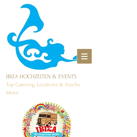
IBIZA HOCHZEITEN & EVENTS
Top Catering, Locations & frische
Ideen