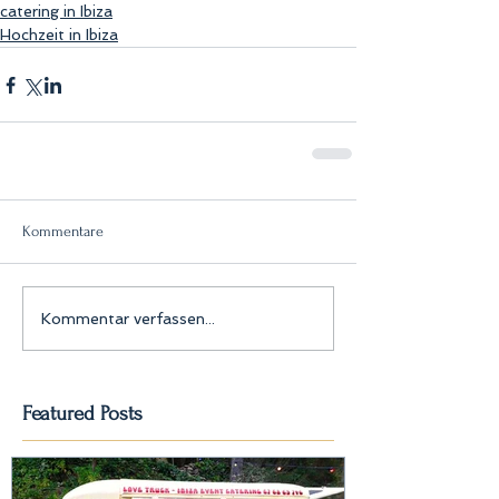
catering in Ibiza
Hochzeit in Ibiza
Kommentare
Kommentar verfassen...
Featured Posts