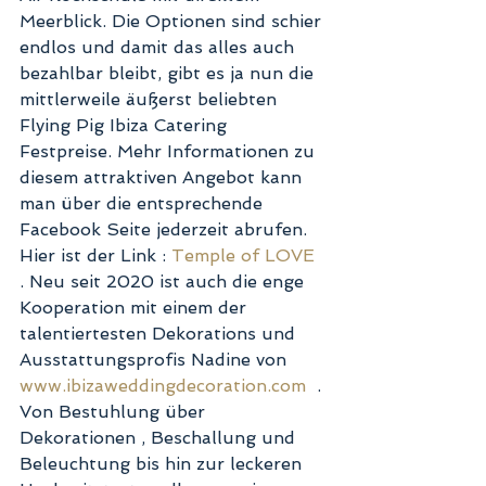
Meerblick. Die Optionen sind schier 
endlos und damit das alles auch 
bezahlbar bleibt, gibt es ja nun die 
mittlerweile äußerst beliebten 
Flying Pig Ibiza Catering 
Festpreise. Mehr Informationen zu 
diesem attraktiven Angebot kann 
man über die entsprechende 
Facebook Seite jederzeit abrufen. 
Hier ist der Link : 
Temple of LOVE 
. Neu seit 2020 ist auch die enge 
Kooperation mit einem der 
talentiertesten Dekorations und 
Ausstattungsprofis Nadine von 
www.ibizaweddingdecoration.com
  . 
Von Bestuhlung über 
Dekorationen , Beschallung und 
Beleuchtung bis hin zur leckeren 