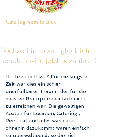
Catering website click
Hochzeit in Ibiza - glücklich
heiraten wird jetzt bezahlbar !
Hochzeit in Ibiza ? Für die längste 
Zeit war dies ein schier 
unerfüllbarer Traum , der für die 
meisten Brautpaare einfach nicht 
zu erreichen war. Die gewaltigen 
Kosten für Location, Catering , 
Personal und alles was dann 
ohnehin dazukommt waren einfach 
zu überwältigend, so das sich 