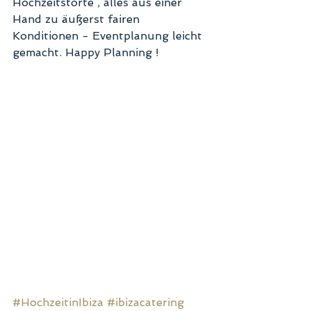
Hochzeitstorte , alles aus einer 
Hand zu äußerst fairen 
Konditionen - Eventplanung leicht 
gemacht. Happy Planning !     
#HochzeitinIbiza
#ibizacatering