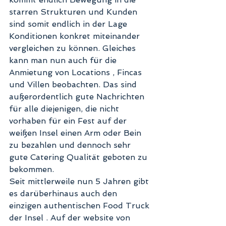
starren Strukturen und Kunden 
sind somit endlich in der Lage 
Konditionen konkret miteinander 
vergleichen zu können. Gleiches 
kann man nun auch für die 
Anmietung von Locations , Fincas 
und Villen beobachten. Das sind 
außerordentlich gute Nachrichten 
für alle diejenigen, die nicht 
vorhaben für ein Fest auf der 
weißen Insel einen Arm oder Bein 
zu bezahlen und dennoch sehr 
gute Catering Qualität geboten zu 
bekommen. 
Seit mittlerweile nun 5 Jahren gibt 
es darüberhinaus auch den 
einzigen authentischen Food Truck 
der Insel . Auf der website von 