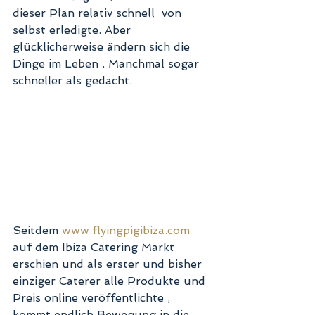
dieser Plan relativ schnell  von 
selbst erledigte. Aber 
glücklicherweise ändern sich die 
Dinge im Leben . Manchmal sogar 
schneller als gedacht.
Seitdem
 www.flyingpigibiza.com
auf dem Ibiza Catering Markt 
erschien und als erster und bisher 
einziger Caterer alle Produkte und 
Preis online veröffentlichte , 
kommt endlich Bewegung in die 