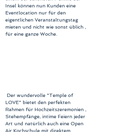
Insel können nun Kunden eine 
Eventlocation nur für den 
eigentlichen Veranstaltungstag 
mieten und nicht wie sonst üblich , 
für eine ganze Woche.  
 Der wundervolle "Temple of 
LOVE" bietet den perfekten 
Rahmen für Hochzeitszeremonien , 
Stehempfänge, intime Feiern jeder 
Art und natürlich auch eine Open 
Air Kochschule mit direktem 