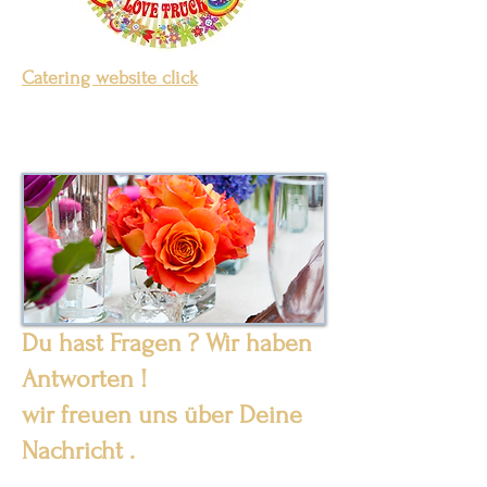
Catering website click
Du hast Fragen ? Wir haben
Antworten !
wir freuen uns über Deine
Nachricht .