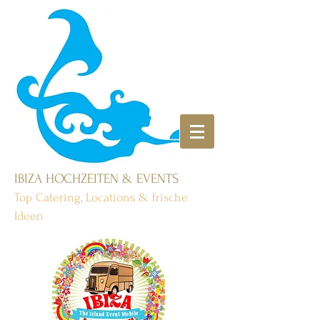
IBIZA HOCHZEITEN & EVENTS
Top Catering, Locations & frische
Ideen