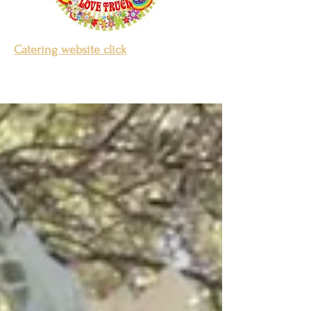
Catering website click