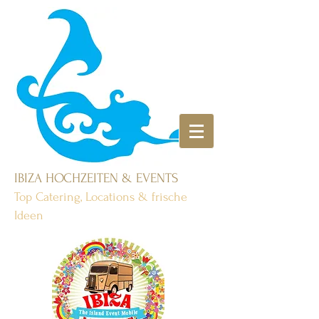
IBIZA HOCHZEITEN & EVENTS
Top Catering, Locations & frische
Ideen