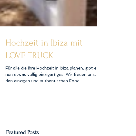
Hochzeit in Ibiza mit
LOVE TRUCK
Für alle die Ihre Hochzeit in Ibiza planen, gibt es
nun etwas völlig einzigartiges. Wir freuen uns,
den einzigen und authentischen Food...