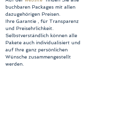
buchbaren Packages mit allen 
dazugehörigen Preisen.
Ihre Garantie , für Transparenz 
und Preisehrlichkeit. 
Selbstverständlich können alle 
Pakete auch individualisiert und 
auf Ihre ganz persönlichen 
Wünsche zusammengestellt 
werden. 