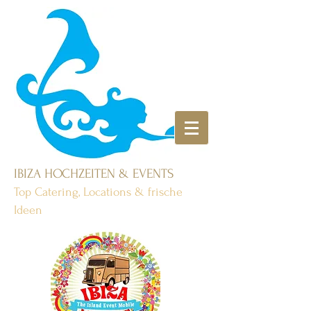
IBIZA HOCHZEITEN & EVENTS
Top Catering, Locations & frische
Ideen