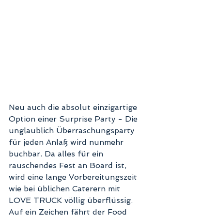
Neu auch die absolut einzigartige 
Option einer Surprise Party - Die 
unglaublich Überraschungsparty 
für jeden Anlaß wird nunmehr 
buchbar. Da alles für ein 
rauschendes Fest an Board ist, 
wird eine lange Vorbereitungszeit 
wie bei üblichen Caterern mit 
LOVE TRUCK völlig überflüssig. 
Auf ein Zeichen fährt der Food 