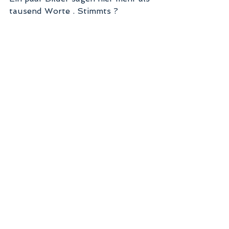
tausend Worte . Stimmts ? 