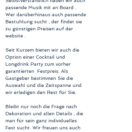
Selbstverständlich haben wir auch 
passende Musik mit an Board . 
Wer darüberhinaus auch passende 
Bestuhlung sucht , der findet sie 
zu günstigen Preisen auf der 
website . 
Seit Kurzem bieten wir auch die 
Option einer Cocktail und 
Longdrink Party zum vorher 
garantierten  Festpreis. Als 
Gastgeber bestimmen Sie die 
Auswahl und die Zeitspanne und 
wir erledigen den Rest für Sie. 
Bleibt nur noch die Frage nach 
Dekoration und allen Details , die 
man für sein ganz individuelles 
Fest sucht. Wir freuen uns auch 