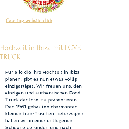
Catering website click
Hochzeit in Ibiza mit LOVE
TRUCK
Für alle die Ihre Hochzeit in Ibiza 
planen, gibt es nun etwas völlig 
einzigartiges. Wir freuen uns, den 
einzigen und authentischen Food 
Truck der Insel zu präsentieren. 
Den 1961 gebauten charmanten 
kleinen französischen Lieferwagen 
haben wir in einer entlegenen 
Scheune gefunden und nach 