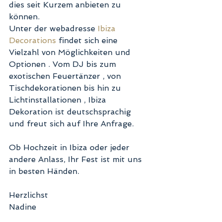
dies seit Kurzem anbieten zu 
können. 
Unter der webadresse 
Ibiza 
Decorations
 findet sich eine 
Vielzahl von Möglichkeiten und 
Optionen . Vom DJ bis zum 
exotischen Feuertänzer , von 
Tischdekorationen bis hin zu 
Lichtinstallationen , Ibiza 
Dekoration ist deutschsprachig 
und freut sich auf Ihre Anfrage. 
Ob Hochzeit in Ibiza oder jeder 
andere Anlass, Ihr Fest ist mit uns 
in besten Händen. 
Herzlichst 
Nadine 