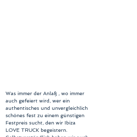
Was immer der Anlaß , wo immer 
auch gefeiert wird, wer ein 
authentisches und unvergleichlich 
schönes fest zu einem günstigen 
Festpreis sucht, den wir Ibiza 
LOVE TRUCK begeistern. 