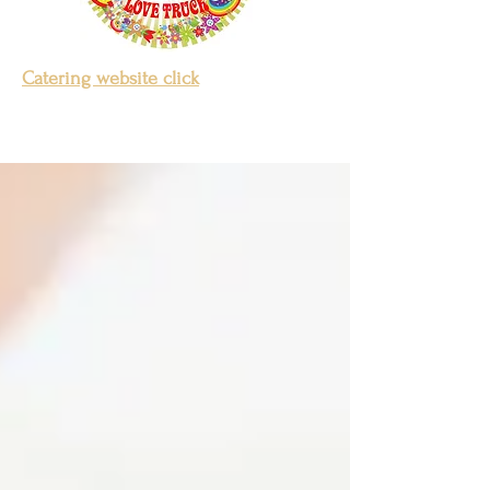
Catering website click