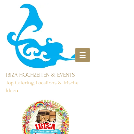
IBIZA HOCHZEITEN & EVENTS
Top Catering, Locations & frische
Ideen