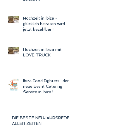
Hochzeit in Ibiza -
glücklich heiraten wird
jetzt bezahlbar !
Hochzeit in Ibiza mit
LOVE TRUCK
Ibiza Food Fighters -der
neue Event Catering
Service in Ibiza !
DIE BESTE NEUJAHRSREDE
ALLER ZEITEN