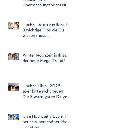
Überraschungshochzeit !
Hochzeitstorte in Ibiza ?
3 wichtige Tips die Du
wissen musst.
Winter Hochzeit in Ibiza -
der neue Mega Trend !
Hochzeit Ibiza 2025-
aber bitte nicht teuer!
Die 5 wichtigsten Dinge
Ibiza Hochzeit / Event in
neuer superschöner Miet
Location