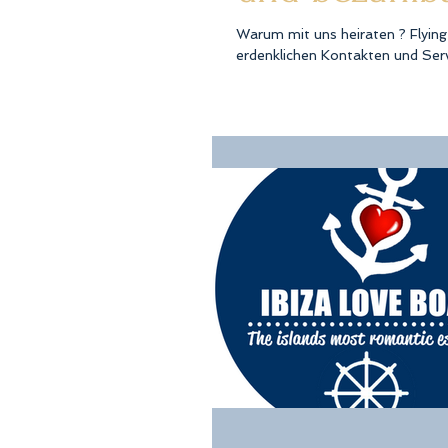
Warum mit uns heiraten ? Flying 
erdenklichen Kontakten und Servi